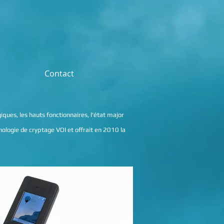
Contact
ues, les hauts fonctionnaires, l'état major
ologie de cryptage VOI et offrait en 2010 la