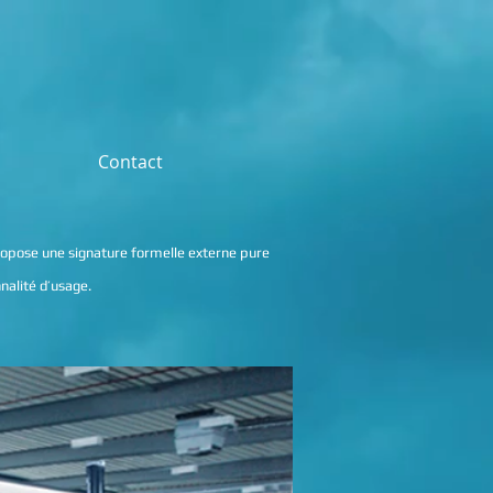
Contact
propose une signature formelle externe pure
nalité d’usage.