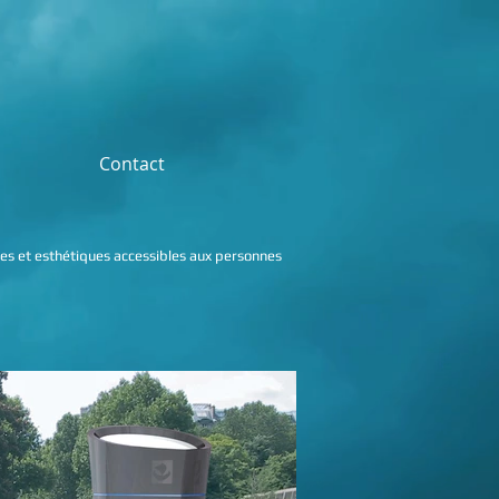
Contact
es et esthétiques accessibles aux personnes